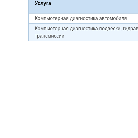
Услуга
Компьютерная диагностика автомобиля
Компьютерная диагностика подвески, гидрав
трансмиссии