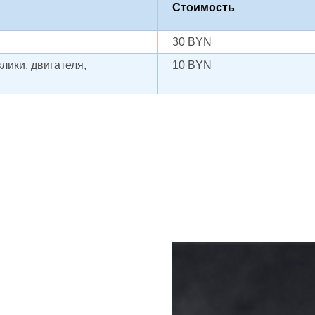
Стоимость
30 BYN
лики, двигателя,
10 BYN