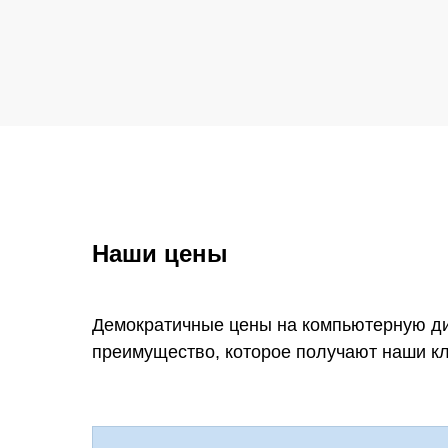
Наши цены
Демократичные цены на компьютерную диа
преимущество, которое получают наши к