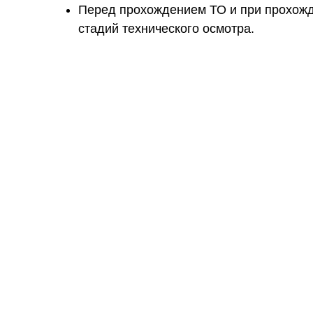
Перед прохождением ТО и при прохожд
стадий технического осмотра.