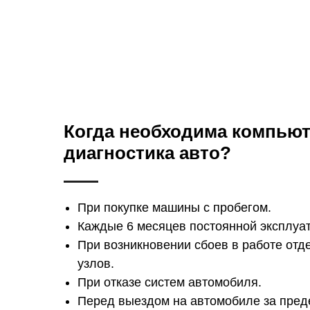
Когда необходима компью
диагностика авто?
При покупке машины с пробегом.
Каждые 6 месяцев постоянной эксплуат
При возникновении сбоев в работе отд
узлов.
При отказе систем автомобиля.
Перед выездом на автомобиле за пред