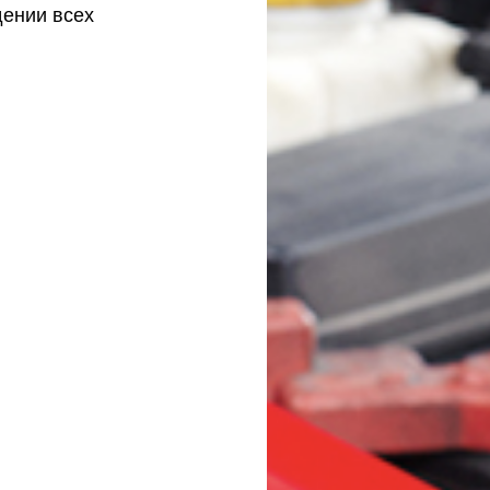
ении всех