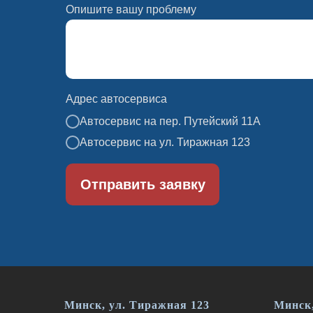
Опишите вашу проблему
Адрес автосервиса
Автосервис на пер. Путейский 11А
Автосервис на ул. Тиражная 123
Отправить заявку
Минск, ул. Тиражная 123
Минск,