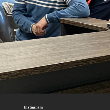
Instagram