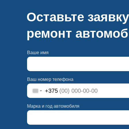
Оставьте заявку
ремонт автомо
Ваше имя
Ваш номер телефона
+375
Марка и год автомобиля