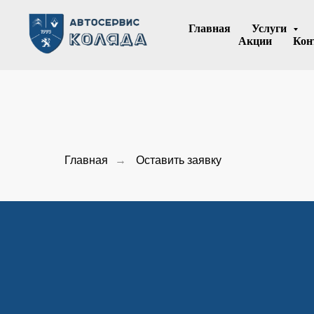
Главная
Услуги
Акции
Кон
Главная
→
Оставить заявку